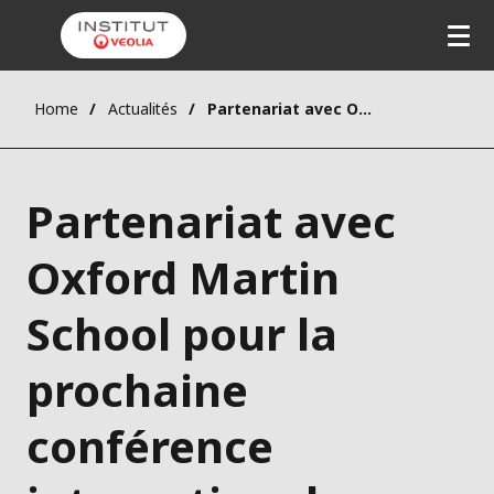
Home
Actualités
Partenariat avec Oxford Martin School pour la prochaine conférence internationale
Partenariat avec
Oxford Martin
School pour la
prochaine
conférence