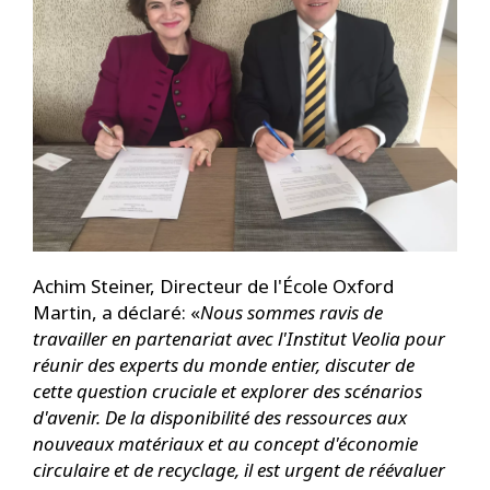
Achim Steiner, Directeur de l'École Oxford
Martin, a déclaré: «
Nous sommes ravis de
travailler en partenariat avec l'Institut Veolia pour
réunir des experts du monde entier, discuter de
cette question cruciale et explorer des scénarios
d'avenir. De la disponibilité des ressources aux
nouveaux matériaux et au concept d'économie
circulaire et de recyclage, il est urgent de réévaluer