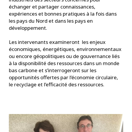
échanger et partager connaissances,
expériences et bonnes pratiques à la fois dans
les pays du Nord et dans les pays en
développement.
Les intervenants examineront les enjeux
économiques, énergétiques, environnementaux
ou encore géopolitiques ou de gouvernance liés
à la disponibilité des ressources dans un monde
bas carbone et s’interrogeront sur les
opportunités offertes par l’économie circulaire,
le recyclage et l’efficacité des ressources.