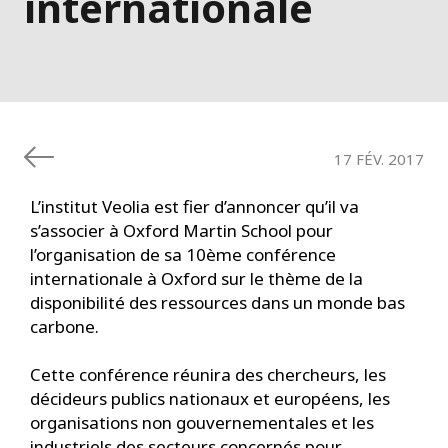
internationale
17 FÉV. 2017
L’institut Veolia est fier d’annoncer qu’il va
s’associer à Oxford Martin School pour
l’organisation de sa 10ème conférence
internationale à Oxford sur le thème de la
disponibilité des ressources dans un monde bas
carbone.
Cette conférence réunira des chercheurs, les
décideurs publics nationaux et européens, les
organisations non gouvernementales et les
industriels des secteurs concernés pour