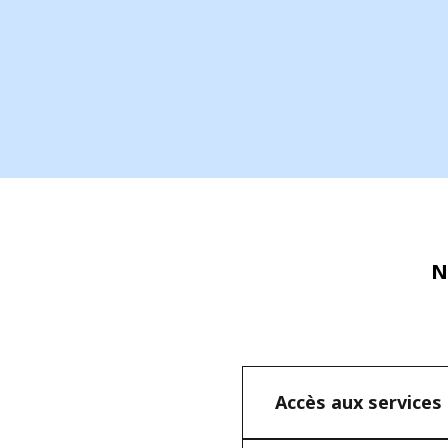
N
Accès aux services