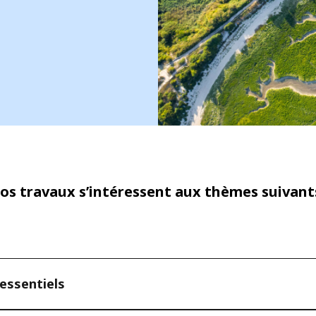
os travaux s’intéressent aux thèmes suivants
 essentiels