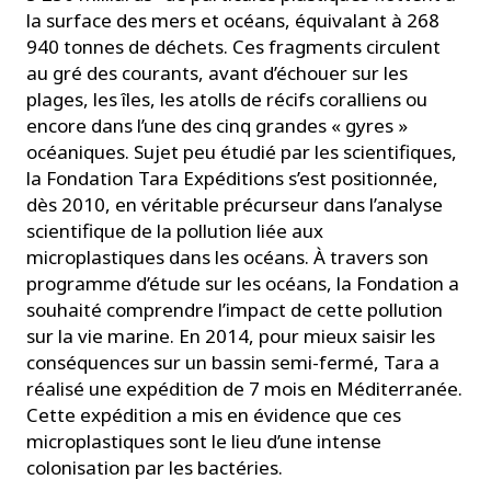
la surface des mers et océans, équivalant à 268
940 tonnes de déchets. Ces fragments circulent
au gré des courants, avant d’échouer sur les
plages, les îles, les atolls de récifs coralliens ou
encore dans l’une des cinq grandes « gyres »
océaniques. Sujet peu étudié par les scientifiques,
la Fondation Tara Expéditions s’est positionnée,
dès 2010, en véritable précurseur dans l’analyse
scientifique de la pollution liée aux
microplastiques dans les océans. À travers son
programme d’étude sur les océans, la Fondation a
souhaité comprendre l’impact de cette pollution
sur la vie marine. En 2014, pour mieux saisir les
conséquences sur un bassin semi-fermé, Tara a
réalisé une expédition de 7 mois en Méditerranée.
Cette expédition a mis en évidence que ces
microplastiques sont le lieu d’une intense
colonisation par les bactéries.