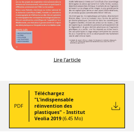
Lire l'article
Téléchargez
"L'indispensable
PDF
réinvention des
plastiques" - Institut
Veolia 2019
(6.45 Mo)