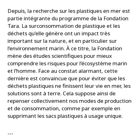
Depuis, la recherche sur les plastiques en mer est
partie intégrante du programme de la Fondation
Tara. La surconsommation de plastique et les
déchets qu’elle génère ont un impact très
important sur la nature, et en particulier sur
l’environnement marin. À ce titre, la Fondation
mène des études scientifiques pour mieux
comprendre les risques pour l’écosystème marin
et l’homme. Face au constat alarmant, cette
dernière est convaincue que pour éviter que les
déchets plastiques ne finissent leur vie en mer, les
solutions sont à terre. Cela suppose ainsi de
repenser collectivement nos modes de production
et de consommation, comme par exemple en
supprimant les sacs plastiques à usage unique.
---