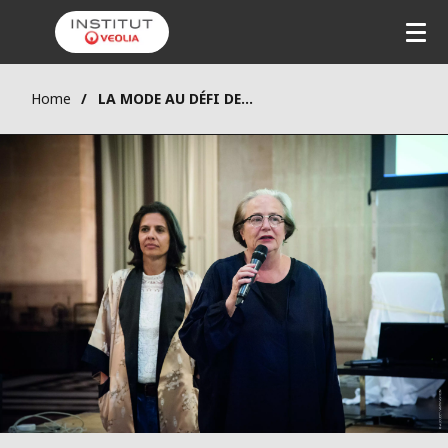
Home
LA MODE AU DÉFI DE LA SOBRIÉTÉ