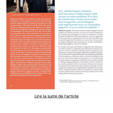
Lire la suite de l'article