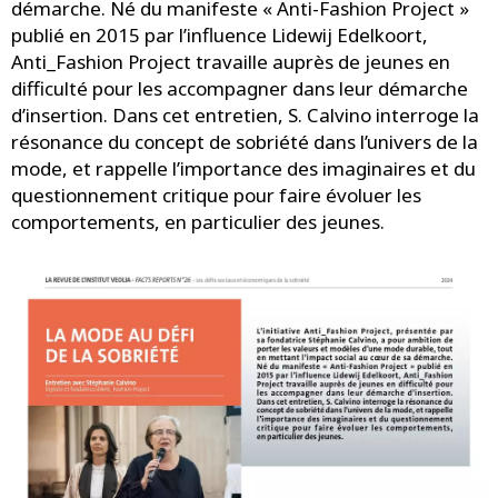
démarche. Né du manifeste « Anti-Fashion Project »
publié en 2015 par l’influence Lidewij Edelkoort,
Anti_Fashion Project travaille auprès de jeunes en
difficulté pour les accompagner dans leur démarche
d’insertion. Dans cet entretien, S. Calvino interroge la
résonance du concept de sobriété dans l’univers de la
mode, et rappelle l’importance des imaginaires et du
questionnement critique pour faire évoluer les
comportements, en particulier des jeunes.