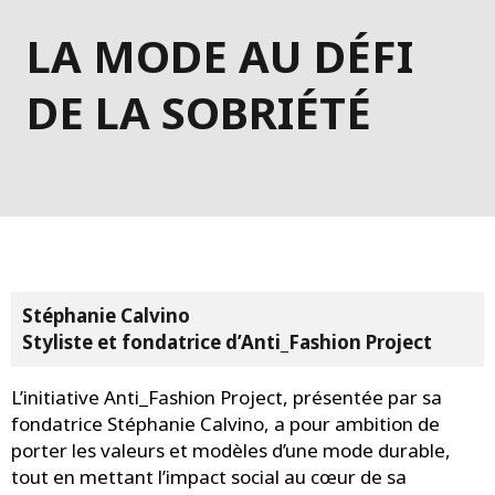
LA MODE AU DÉFI
DE LA SOBRIÉTÉ
Stéphanie Calvino
Styliste et fondatrice d’Anti_Fashion Project
L’initiative Anti_Fashion Project, présentée par sa
fondatrice Stéphanie Calvino, a pour ambition de
porter les valeurs et modèles d’une mode durable,
tout en mettant l’impact social au cœur de sa