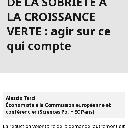
DE LA SOBRIÉTÉ À
LA CROISSANCE
VERTE : agir sur ce
qui compte
Alessio Terzi
Économiste à la Commission européenne et
conférencier (Sciences Po, HEC Paris)
La réduction volontaire de la demande (autrement dit