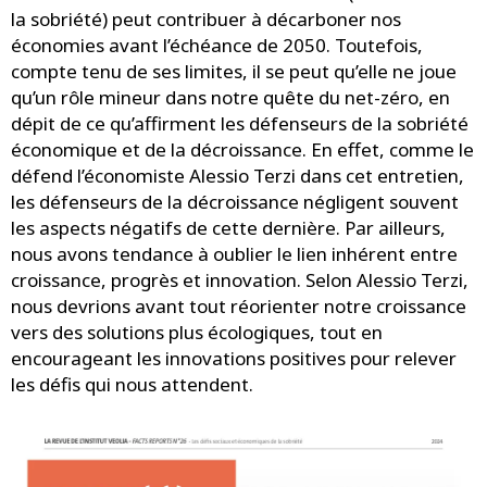
la sobriété) peut contribuer à décarboner nos
économies avant l’échéance de 2050. Toutefois,
compte tenu de ses limites, il se peut qu’elle ne joue
qu’un rôle mineur dans notre quête du net-zéro, en
dépit de ce qu’affirment les défenseurs de la sobriété
économique et de la décroissance. En effet, comme le
défend l’économiste Alessio Terzi dans cet entretien,
les défenseurs de la décroissance négligent souvent
les aspects négatifs de cette dernière. Par ailleurs,
nous avons tendance à oublier le lien inhérent entre
croissance, progrès et innovation. Selon Alessio Terzi,
nous devrions avant tout réorienter notre croissance
vers des solutions plus écologiques, tout en
encourageant les innovations positives pour relever
les défis qui nous attendent.