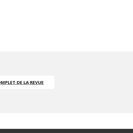
OMPLET DE LA REVUE