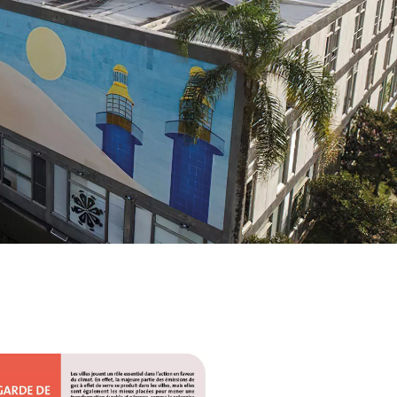
WATER TECHNOLOGIES