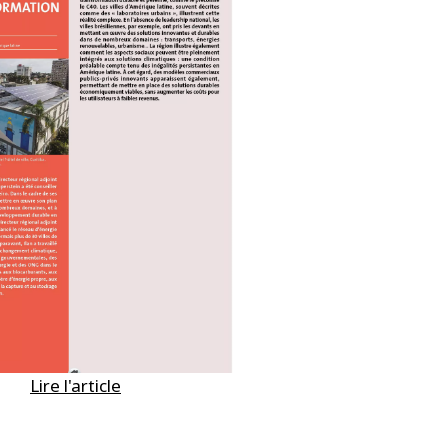
Lire l'article