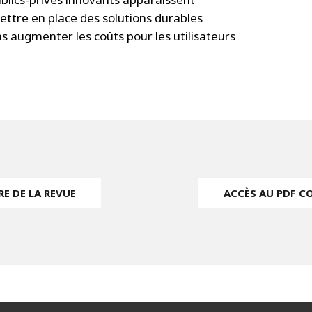
tre en place des solutions durables
 augmenter les coûts pour les utilisateurs
E DE LA REVUE
ACCÈS AU PDF C