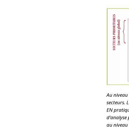
Au niveau 
secteurs. 
EN pratiqu
d'analyse 
au niveau 